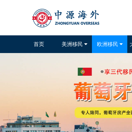
首页
美洲移民
欧洲移民