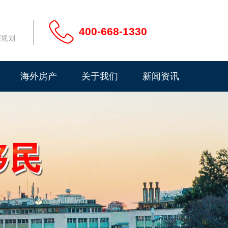
400-668-1330
面规划
海外房产
关于我们
新闻资讯