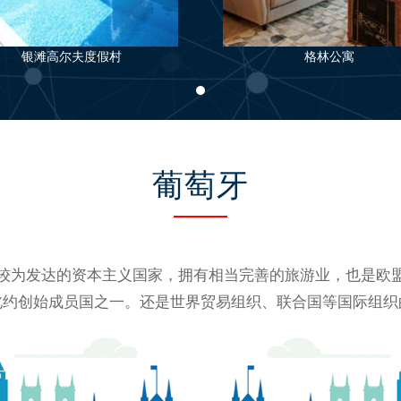
银滩高尔夫度假村
格林公寓
葡萄牙
较为发达的资本主义国家，拥有相当完善的旅游业，也是欧
北约创始成员国之一。还是世界贸易组织、联合国等国际组织